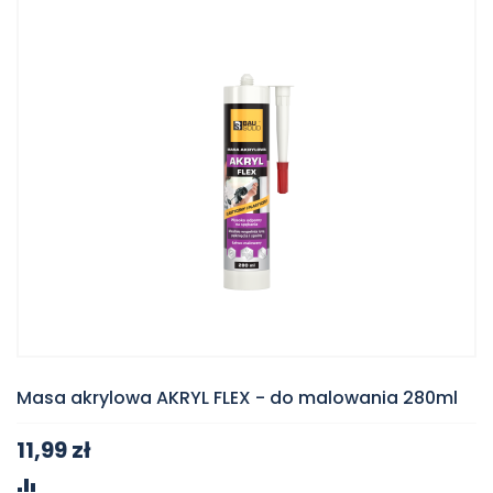
Masa akrylowa AKRYL FLEX - do malowania 280ml
11,99 zł
PORÓWNAJ