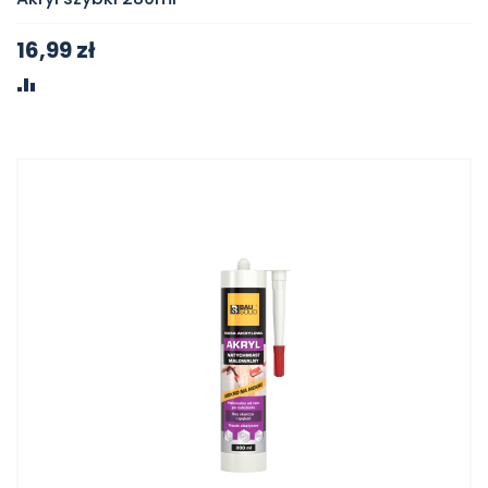
16,99 zł
PORÓWNAJ