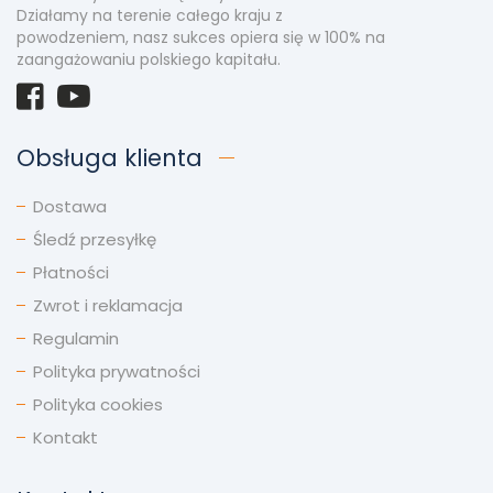
Działamy na terenie całego kraju z
powodzeniem, nasz sukces opiera się w 100% na
zaangażowaniu polskiego kapitału.
Obsługa klienta
Dostawa
Śledź przesyłkę
Płatności
Zwrot i reklamacja
Regulamin
Polityka prywatności
Polityka cookies
Kontakt