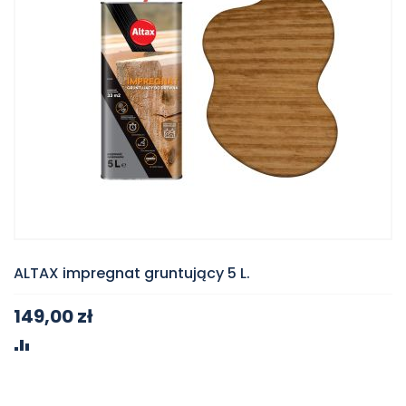
ALTAX impregnat gruntujący 5 L.
149,00 zł
PORÓWNAJ