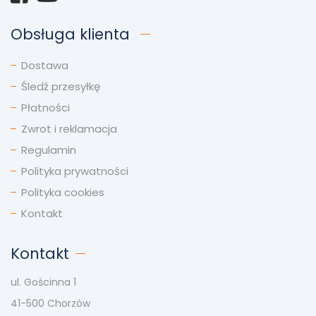
Obsługa klienta
Dostawa
Śledź przesyłkę
Płatności
Zwrot i reklamacja
Regulamin
Polityka prywatności
Polityka cookies
Kontakt
Kontakt
ul. Gościnna 1
41-500 Chorzów