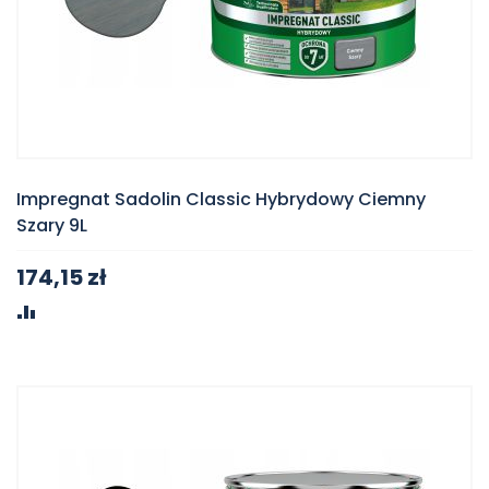
Impregnat Sadolin Classic Hybrydowy Ciemny
Szary 9L
174,15 zł
PORÓWNAJ