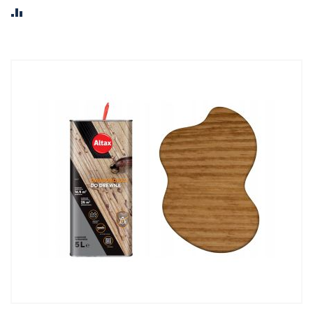
PORÓWNAJ