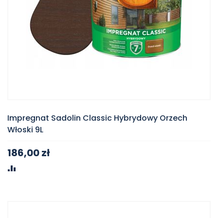
Impregnat Sadolin Classic Hybrydowy Orzech
Włoski 9L
186,00 zł
PORÓWNAJ