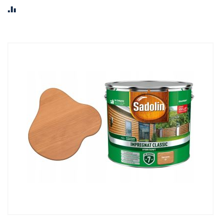
PORÓWNAJ