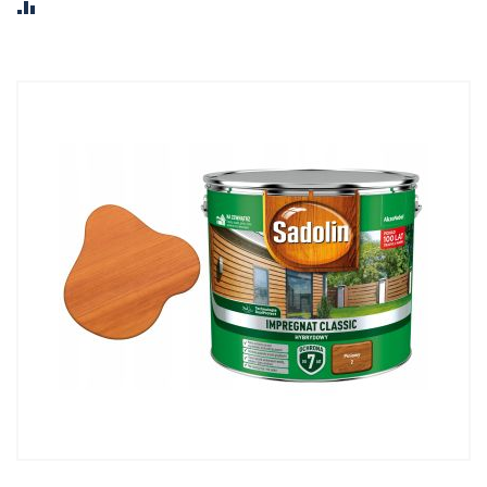
PORÓWNAJ