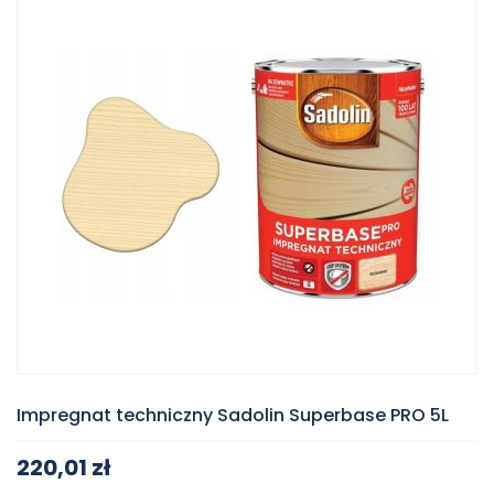
Impregnat techniczny Sadolin Superbase PRO 5L
220,01 zł