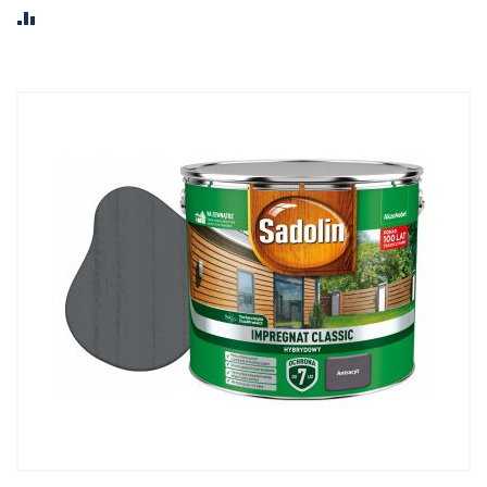
PORÓWNAJ