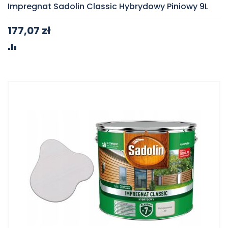
Impregnat Sadolin Classic Hybrydowy Piniowy 9L
177,07 zł
PORÓWNAJ