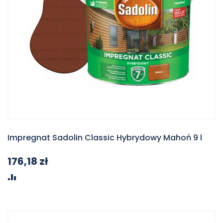
Impregnat Sadolin Classic Hybrydowy Mahoń 9 l
176,18 zł
PORÓWNAJ