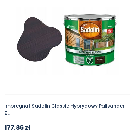
Impregnat Sadolin Classic Hybrydowy Palisander
9L
177,86 zł