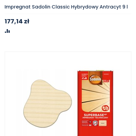
Impregnat Sadolin Classic Hybrydowy Antracyt 9 l
177,14 zł
PORÓWNAJ