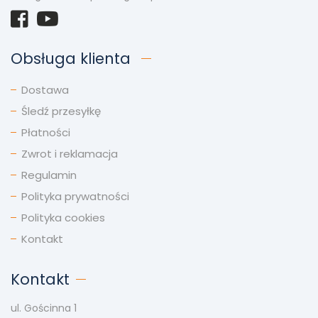
Obsługa klienta
Dostawa
Śledź przesyłkę
Płatności
Zwrot i reklamacja
Regulamin
Polityka prywatności
Polityka cookies
Kontakt
Kontakt
ul. Gościnna 1