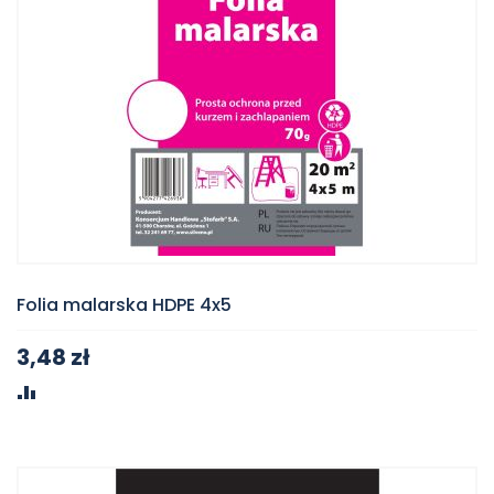
Folia malarska HDPE 4x5
3,48 zł
PORÓWNAJ