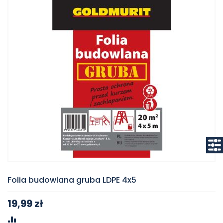
Folia budowlana gruba LDPE 4x5
19,99 zł
PORÓWNAJ