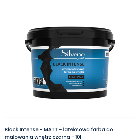
Black Intense - MATT - lateksowa farba do
malowania wnętrz czarna - 10l