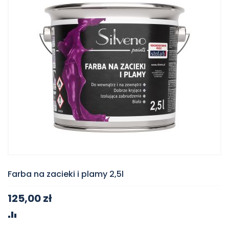
Farba na zacieki i plamy 2,5l
125,00 zł
PORÓWNAJ