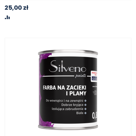
25,00 zł
PORÓWNAJ