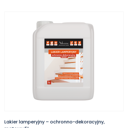
Lakier lamperyjny – ochronno-dekoracyjny,