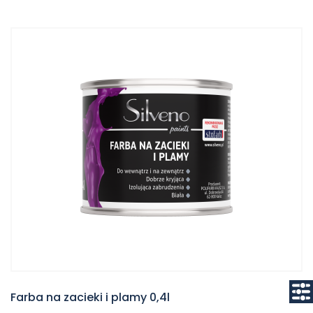
Farba na zacieki i plamy 0,4l