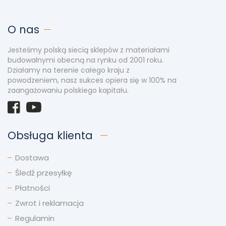
O nas
Jesteśmy polską siecią sklepów z materiałami
budowalnymi obecną na rynku od 2001 roku.
Działamy na terenie całego kraju z
powodzeniem, nasz sukces opiera się w 100% na
zaangażowaniu polskiego kapitału.
Obsługa klienta
Dostawa
Śledź przesyłkę
Płatności
Zwrot i reklamacja
Regulamin