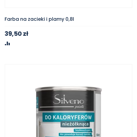
Farba na zacieki i plamy 0,8l
39,50 zł
PORÓWNAJ