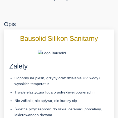
Opis
Bausolid Silikon Sanitarny
Zalety
Odporny na pleśń, grzyby oraz działanie UV, wody i
wysokich temperatur
Trwale elastyczna fuga o połyskliwej powierzchni
Nie żółknie, nie spływa, nie kurczy się
Świetna przyczepność do szkła, ceramiki, porcelany,
lakierowanego drewna