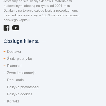
Jesteśmy polską siecią sklepów z materiałami
budowalnymi obecną na rynku od 2001 roku.
Działamy na terenie całego kraju z powodzeniem,
nasz sukces opiera się w 100% na zaangażowaniu
polskiego kapitału.
Obsługa klienta
Dostawa
Śledź przesyłkę
Płatności
Zwrot i reklamacja
Regulamin
Polityka prywatności
Polityka cookies
Kontakt