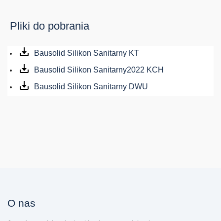
Pliki do pobrania
Bausolid Silikon Sanitarny KT
Bausolid Silikon Sanitarny2022 KCH
Bausolid Silikon Sanitarny DWU
O nas